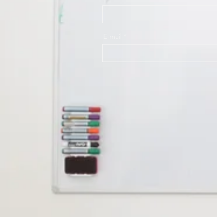
E-mail