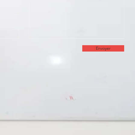
Envoyer