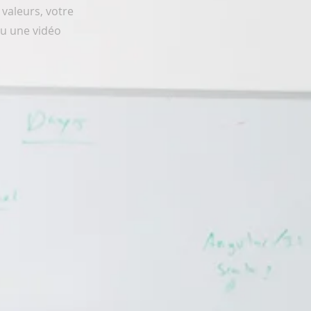
 valeurs, votre
ou une vidéo