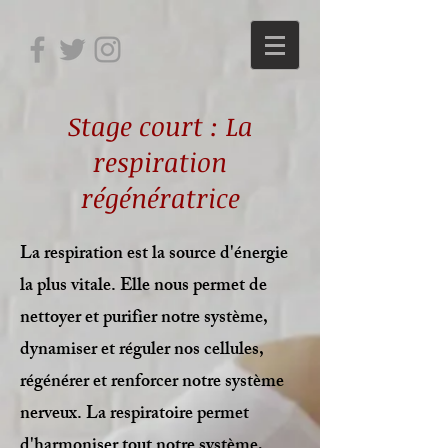
Stage court : La
respiration
régénératrice
La respiration est la source d'énergie
la plus vitale. Elle nous permet de
nettoyer et purifier notre système,
dynamiser et réguler nos cellules,
régénérer et renforcer notre système
nerveux. La respiratoire permet
d'harmoniser tout notre système,